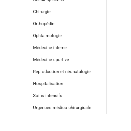
Chirurgie
Orthopédie
Ophtalmologie
Médecine interne
Médecine sportive
Reproduction et néonatalogie
Hospitalisation
Soins intensifs
Urgences médico chirurgicale