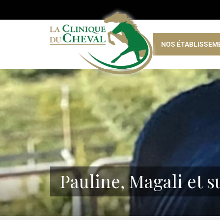
NOS ÉTABLISSEM
Pauline, Magali et 