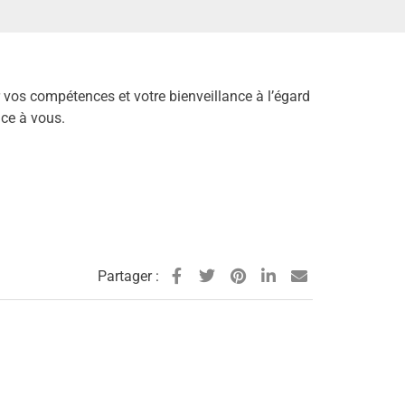
vos compétences et votre bienveillance à l’égard
ce à vous.
Partager :