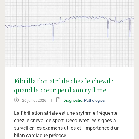
Fibrillation atriale chez le cheval :
quand le cœur perd son rythme
|
20 juillet 2026
Diagnostic
,
Pathologies
La fibrillation atriale est une arythmie fréquente
chez le cheval de sport. Découvrez les signes à
surveiller, les examens utiles et l’importance d’un
bilan cardiaque précoce.