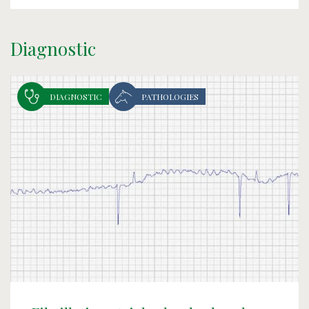
Diagnostic
DIAGNOSTIC
PATHOLOGIES