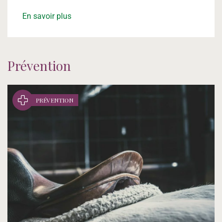
En savoir plus
Prévention
PRÉVENTION