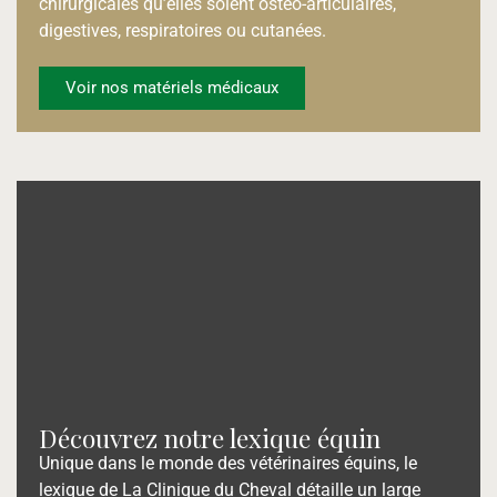
chirurgicales qu’elles soient ostéo-articulaires,
digestives, respiratoires ou cutanées.
Voir nos matériels médicaux
Découvrez notre lexique équin
Unique dans le monde des vétérinaires équins, le
lexique de La Clinique du Cheval détaille un large