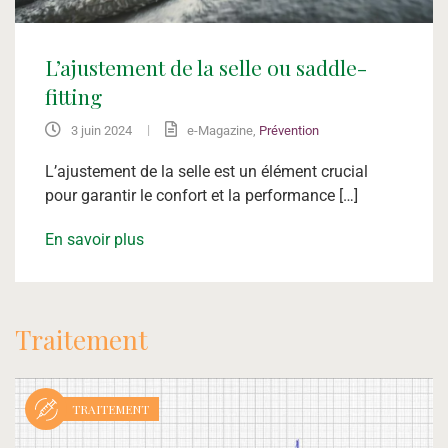
L’ajustement de la selle ou saddle-
fitting
|
3 juin 2024
e-Magazine
,
Prévention
L’ajustement de la selle est un élément crucial
pour garantir le confort et la performance […]
En savoir plus
Traitement
TRAITEMENT