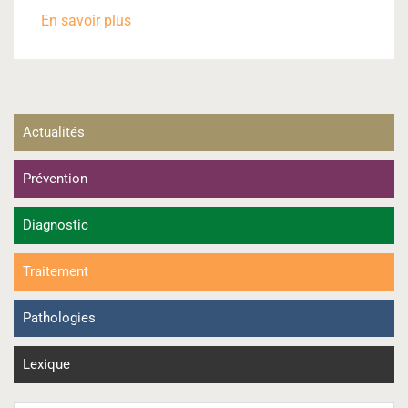
En savoir plus
Actualités
Prévention
Diagnostic
Traitement
Pathologies
Lexique