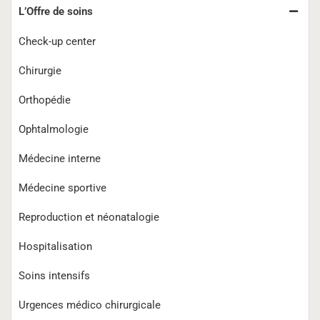
L’Offre de soins
Check-up center
Chirurgie
Orthopédie
Ophtalmologie
Médecine interne
Médecine sportive
Reproduction et néonatalogie
Hospitalisation
Soins intensifs
Urgences médico chirurgicale