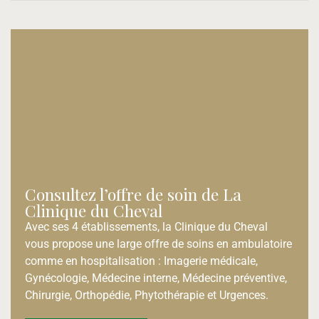
Consultez l’offre de soin de La
Clinique du Cheval
Avec ses 4 établissements, la Clinique du Cheval
vous propose une large offre de soins en ambulatoire
comme en hospitalisation : Imagerie médicale,
Gynécologie, Médecine interne, Médecine préventive,
Chirurgie, Orthopédie, Phytothérapie et Urgences.