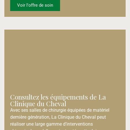
Voir l'offre de soin
Consultez les équipements de La
Clinique du Cheval
Avec ses salles de chirurgie équipées de matériel
dernière génération, La Clinique du Cheval peut
réaliser une large gamme d’interventions