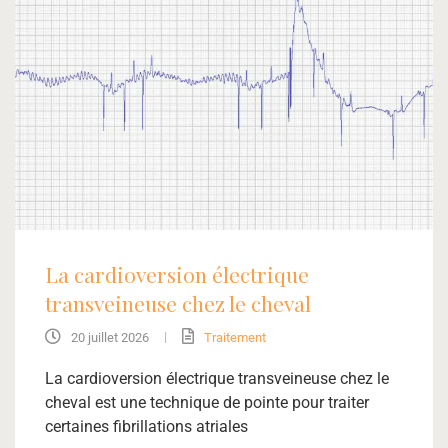
La cardioversion électrique
transveineuse chez le cheval
|
20 juillet 2026
Traitement
La cardioversion électrique transveineuse chez le
cheval est une technique de pointe pour traiter
certaines fibrillations atriales