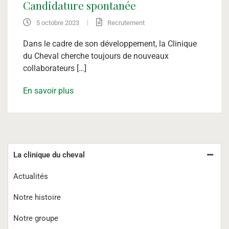
Candidature spontanée
|
5 octobre 2023
Recrutement
Dans le cadre de son développement, la Clinique
du Cheval cherche toujours de nouveaux
collaborateurs […]
En savoir plus
La clinique du cheval
Actualités
Notre histoire
Notre groupe