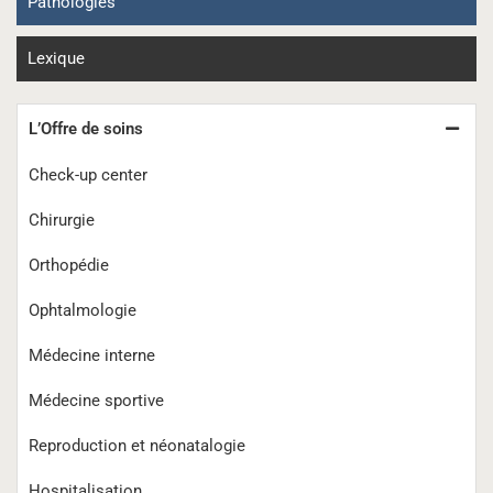
Pathologies
Lexique
L’Offre de soins
Check-up center
Chirurgie
Orthopédie
Ophtalmologie
Médecine interne
Médecine sportive
Reproduction et néonatalogie
Hospitalisation