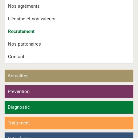
Nos agréments
L’équipe et nos valeurs
Recrutement
Nos partenaires
Contact
Actualités
Prévention
Diagnostic
Traitement