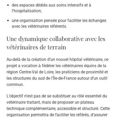
des espaces dédiés aux soins intensifs et à
l’hospitalisation,
une organisation pensée pour faciliter les échanges
avec les vétérinaires référents.
Une dynamique collaborative avec les
vétérinaires de terrain
Au-delà de la création d’un nouvel hôpital vétérinaire, ce
projet a vocation à fédérer les vétérinaires équins de la
région Centre-Val de Loire, les praticiens de proximité et
les structures du sud de l’Île-de-France autour d’un outil
commun.
L’objectif n’est pas de se substituer au rôle essentiel du
vétérinaire traitant, mais de proposer un plateau
technique complémentaire, accessible et structuré. Cette
organisation permettra de faciliter les référés, d’assurer