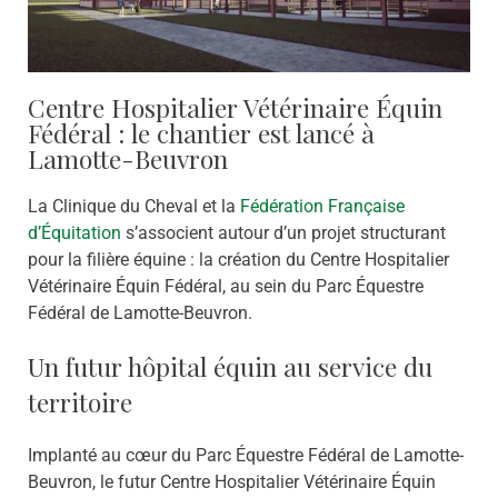
Centre Hospitalier Vétérinaire Équin
Fédéral : le chantier est lancé à
Lamotte-Beuvron
La Clinique du Cheval et la
Fédération Française
d’Équitation
s’associent autour d’un projet structurant
pour la filière équine : la création du Centre Hospitalier
Vétérinaire Équin Fédéral, au sein du Parc Équestre
Fédéral de Lamotte-Beuvron.
Un futur hôpital équin au service du
territoire
Implanté au cœur du Parc Équestre Fédéral de Lamotte-
Beuvron, le futur Centre Hospitalier Vétérinaire Équin