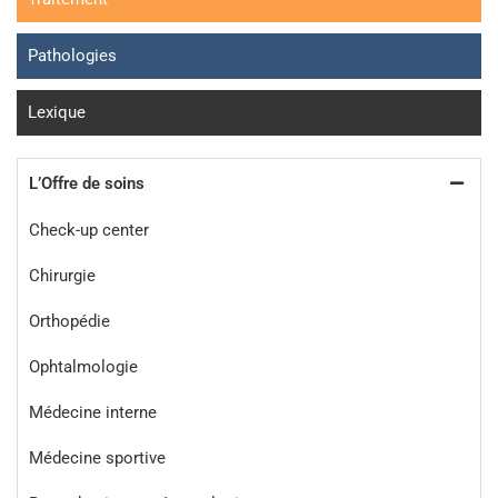
Pathologies
Lexique
L’Offre de soins
Check-up center
Chirurgie
Orthopédie
Ophtalmologie
Médecine interne
Médecine sportive