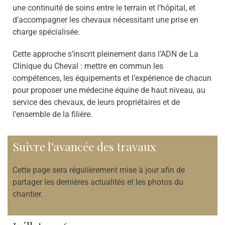
une continuité de soins entre le terrain et l’hôpital, et
d’accompagner les chevaux nécessitant une prise en
charge spécialisée.
Cette approche s’inscrit pleinement dans l’ADN de La
Clinique du Cheval : mettre en commun les
compétences, les équipements et l’expérience de chacun
pour proposer une médecine équine de haut niveau, au
service des chevaux, de leurs propriétaires et de
l’ensemble de la filière.
Suivre l’avancée des travaux
Cette page sera régulièrement mise à jour afin de
partager les dernières actualités et les photos du
chantier.