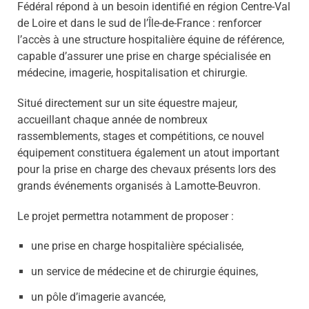
Fédéral répond à un besoin identifié en région Centre-Val
de Loire et dans le sud de l’Île-de-France : renforcer
l’accès à une structure hospitalière équine de référence,
capable d’assurer une prise en charge spécialisée en
médecine, imagerie, hospitalisation et chirurgie.
Situé directement sur un site équestre majeur,
accueillant chaque année de nombreux
rassemblements, stages et compétitions, ce nouvel
équipement constituera également un atout important
pour la prise en charge des chevaux présents lors des
grands événements organisés à Lamotte-Beuvron.
Le projet permettra notamment de proposer :
une prise en charge hospitalière spécialisée,
un service de médecine et de chirurgie équines,
un pôle d’imagerie avancée,