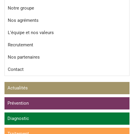
Notre groupe
Nos agréments
L’équipe et nos valeurs
Recrutement
Nos partenaires
Contact
Actualités
Prévention
Diagnostic
Traitement