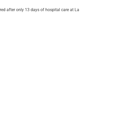
ed after only 13 days of hospital care at La