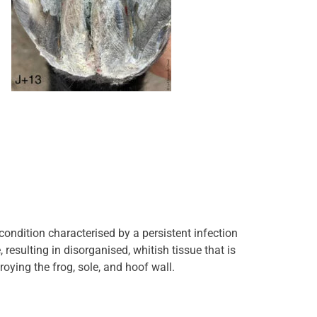
ondition characterised by a persistent infection
resulting in disorganised, whitish tissue that is
roying the frog, sole, and hoof wall.