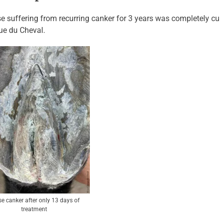
e suffering from recurring canker for 3 years was completely cur
ue du Cheval.
e canker after only 13 days of
treatment