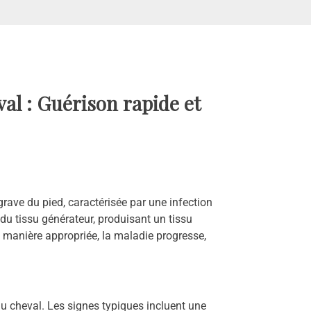
al : Guérison rapide et
rave du pied, caractérisée par une infection
du tissu générateur, produisant un tissu
de manière appropriée, la maladie progresse,
du cheval. Les signes typiques incluent une