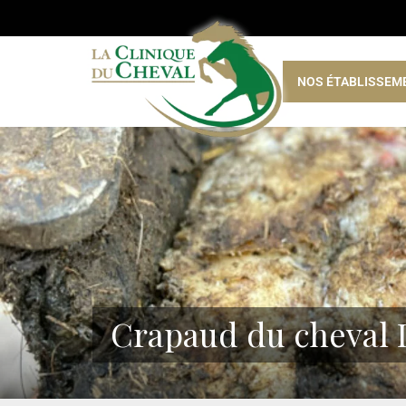
NOS ÉTABLISSEM
Crapaud du cheval 