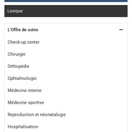
Lexique
L’Offre de soins
Check-up center
Chirurgie
Orthopédie
Ophtalmologie
Médecine interne
Médecine sportive
Reproduction et néonatalogie
Hospitalisation