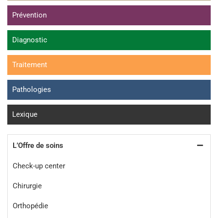
Prévention
Diagnostic
Traitement
Pathologies
Lexique
L’Offre de soins
Check-up center
Chirurgie
Orthopédie