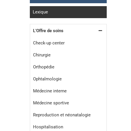
Lexique
L’Offre de soins
Check-up center
Chirurgie
Orthopédie
Ophtalmologie
Médecine interne
Médecine sportive
Reproduction et néonatalogie
Hospitalisation