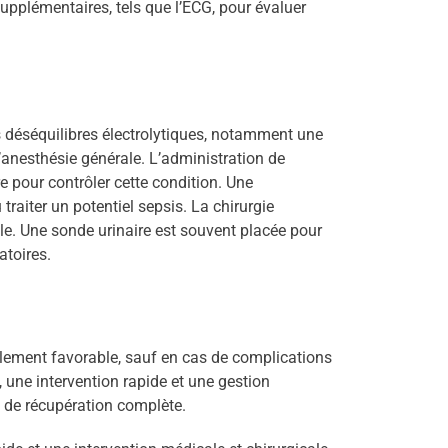
upplémentaires, tels que l’ECG, pour évaluer
les déséquilibres électrolytiques, notamment une
anesthésie générale. L’administration de
e pour contrôler cette condition. Une
aiter un potentiel sepsis. La chirurgie
ale. Une sonde urinaire est souvent placée pour
atoires.
ralement favorable, sauf en cas de complications
 une intervention rapide et une gestion
de récupération complète.