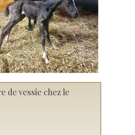
e de vessie chez le