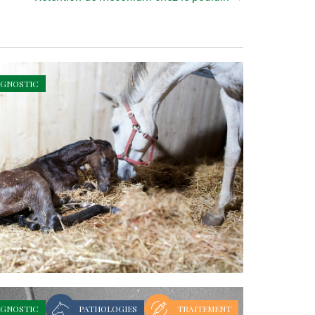
AGNOSTIC
AGNOSTIC
PATHOLOGIES
TRAITEMENT