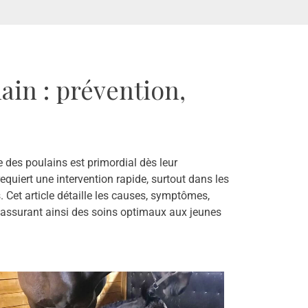
ain : prévention,
e des poulains est primordial dès leur
quiert une intervention rapide, surtout dans les
 Cet article détaille les causes, symptômes,
, assurant ainsi des soins optimaux aux jeunes