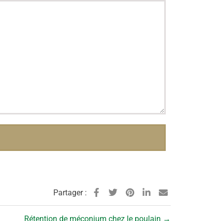
Partager :
Rétention de méconium chez le poulain
→