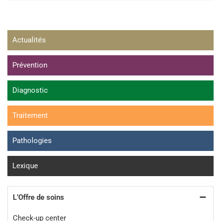
Actualités
Prévention
Diagnostic
Traitement
Pathologies
Lexique
L’Offre de soins
Check-up center