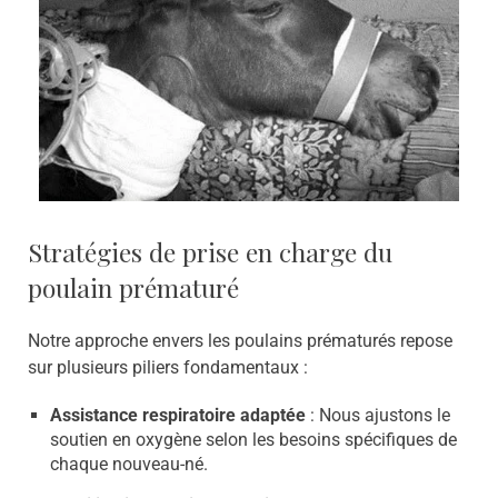
Stratégies de prise en charge du
poulain prématuré
Notre approche envers les poulains prématurés repose
sur plusieurs piliers fondamentaux :
Assistance respiratoire adaptée
: Nous ajustons le
soutien en oxygène selon les besoins spécifiques de
chaque nouveau-né.