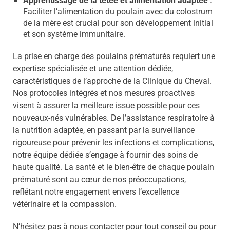
Apprentissage de la tétée et alimentation adaptée
:
Faciliter l’alimentation du poulain avec du colostrum
de la mère est crucial pour son développement initial
et son système immunitaire.
La prise en charge des poulains prématurés requiert une
expertise spécialisée et une attention dédiée,
caractéristiques de l’approche de la Clinique du Cheval.
Nos protocoles intégrés et nos mesures proactives
visent à assurer la meilleure issue possible pour ces
nouveaux-nés vulnérables. De l’assistance respiratoire à
la nutrition adaptée, en passant par la surveillance
rigoureuse pour prévenir les infections et complications,
notre équipe dédiée s’engage à fournir des soins de
haute qualité. La santé et le bien-être de chaque poulain
prématuré sont au cœur de nos préoccupations,
reflétant notre engagement envers l’excellence
vétérinaire et la compassion.
N’hésitez pas à nous contacter pour tout conseil ou pour