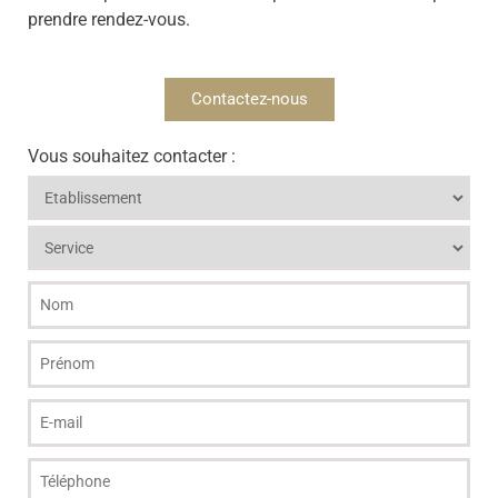
prendre rendez-vous.
Contactez-nous
Vous souhaitez contacter :