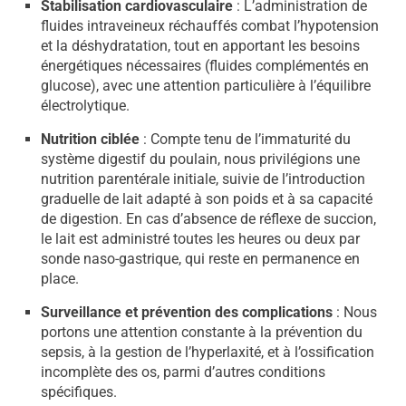
Stabilisation cardiovasculaire
: L’administration de
fluides intraveineux réchauffés combat l’hypotension
et la déshydratation, tout en apportant les besoins
énergétiques nécessaires (fluides complémentés en
glucose), avec une attention particulière à l’équilibre
électrolytique.
Nutrition ciblée
: Compte tenu de l’immaturité du
système digestif du poulain, nous privilégions une
nutrition parentérale initiale, suivie de l’introduction
graduelle de lait adapté à son poids et à sa capacité
de digestion. En cas d’absence de réflexe de succion,
le lait est administré toutes les heures ou deux par
sonde naso-gastrique, qui reste en permanence en
place.
Surveillance et prévention des complications
: Nous
portons une attention constante à la prévention du
sepsis, à la gestion de l’hyperlaxité, et à l’ossification
incomplète des os, parmi d’autres conditions
spécifiques.