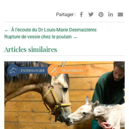
Partager :
←
À l’écoute du Dr Louis-Marie Desmaizières
Rupture de vessie chez le poulain
→
Articles similaires
PATHOLOGIES
TRAITEMENT