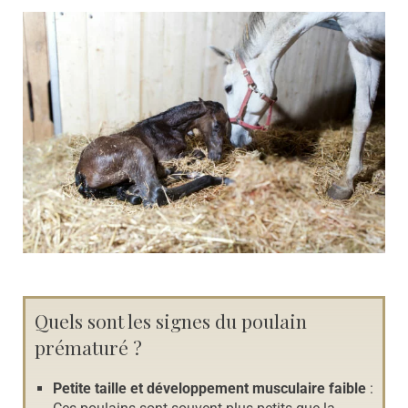
Quels sont les signes du poulain
prématuré ?
Petite taille et développement musculaire faible
: