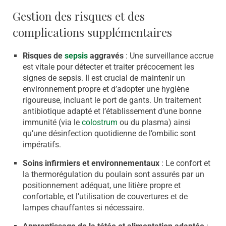
Gestion des risques et des
complications supplémentaires
Risques de
sepsis
aggravés
: Une surveillance accrue
est vitale pour détecter et traiter précocement les
signes de sepsis. Il est crucial de maintenir un
environnement propre et d’adopter une hygiène
rigoureuse, incluant le port de gants. Un traitement
antibiotique adapté et l’établissement d’une bonne
immunité (via le
colostrum
ou du plasma) ainsi
qu’une désinfection quotidienne de l’ombilic sont
impératifs.
Soins infirmiers et environnementaux
: Le confort et
la thermorégulation du poulain sont assurés par un
positionnement adéquat, une litière propre et
confortable, et l’utilisation de couvertures et de
lampes chauffantes si nécessaire.