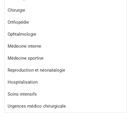
Chirurgie
Orthopédie
Ophtalmologie
Médecine interne
Médecine sportive
Reproduction et néonatalogie
Hospitalisation
Soins intensifs
Urgences médico chirurgicale