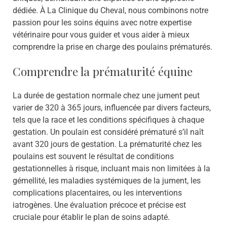
dédiée. À La Clinique du Cheval, nous combinons notre
passion pour les soins équins avec notre expertise
vétérinaire pour vous guider et vous aider à mieux
comprendre la prise en charge des poulains prématurés.
Comprendre la prématurité équine
La durée de gestation normale chez une jument peut
varier de 320 à 365 jours, influencée par divers facteurs,
tels que la race et les conditions spécifiques à chaque
gestation. Un poulain est considéré prématuré s’il naît
avant 320 jours de gestation. La prématurité chez les
poulains est souvent le résultat de conditions
gestationnelles à risque, incluant mais non limitées à la
gémellité, les maladies systémiques de la jument, les
complications placentaires, ou les interventions
iatrogènes. Une évaluation précoce et précise est
cruciale pour établir le plan de soins adapté.