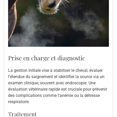
Prise en charge et diagnostic
La gestion initiale vise à stabiliser le cheval, évaluer
l’étendue du saignement et identifier la source via un
examen clinique, souvent avec endoscopie. Une
évaluation vétérinaire rapide est cruciale pour prévenir
des complications comme l’anémie ou la détresse
respiratoire.
Traitement