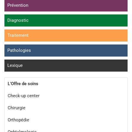
Prévention
Diagnostic
Traitement
Pathologies
Lexique
L’Offre de soins
Check-up center
Chirurgie
Orthopédie