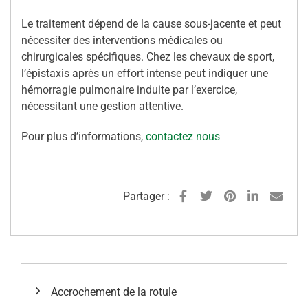
Le traitement dépend de la cause sous-jacente et peut
nécessiter des interventions médicales ou
chirurgicales spécifiques. Chez les chevaux de sport,
l’épistaxis après un effort intense peut indiquer une
hémorragie pulmonaire induite par l’exercice,
nécessitant une gestion attentive.
Pour plus d’informations,
contactez nous
Partager :
Accrochement de la rotule