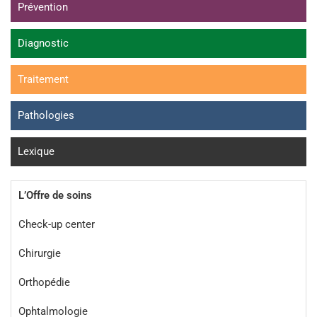
Prévention
Diagnostic
Traitement
Pathologies
Lexique
L’Offre de soins
Check-up center
Chirurgie
Orthopédie
Ophtalmologie