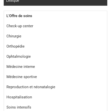
Lexique
L’Offre de soins
Check-up center
Chirurgie
Orthopédie
Ophtalmologie
Médecine interne
Médecine sportive
Reproduction et néonatalogie
Hospitalisation
Soins intensifs