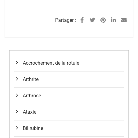
Partager :
Accrochement de la rotule
Arthrite
Arthrose
Ataxie
Bilirubine